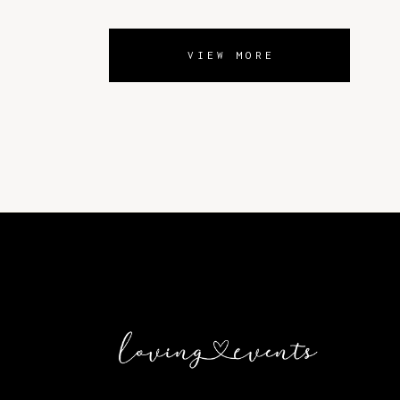
VIEW MORE