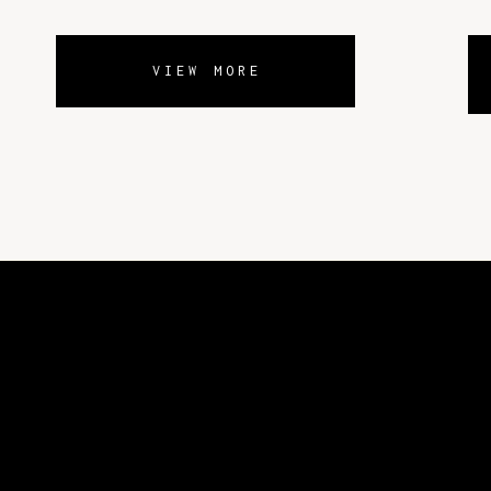
VIEW MORE