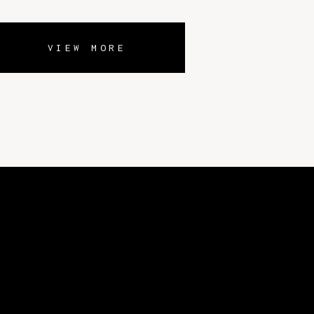
VIEW MORE